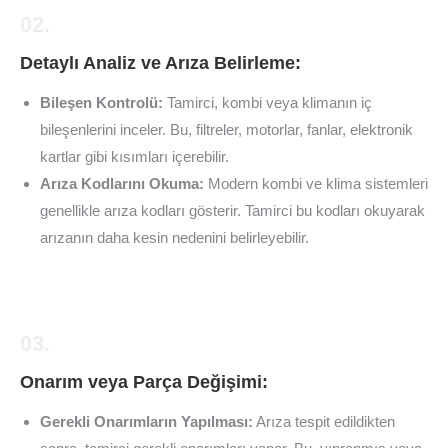
02.
Detaylı Analiz ve Arıza Belirleme:
Bileşen Kontrolü:
Tamirci, kombi veya klimanın iç
bileşenlerini inceler. Bu, filtreler, motorlar, fanlar, elektronik
kartlar gibi kısımları içerebilir.
Arıza Kodlarını Okuma:
Modern kombi ve klima sistemleri
genellikle arıza kodları gösterir. Tamirci bu kodları okuyarak
arızanın daha kesin nedenini belirleyebilir.
03.
Onarım veya Parça Değişimi:
Gerekli Onarımların Yapılması:
Arıza tespit edildikten