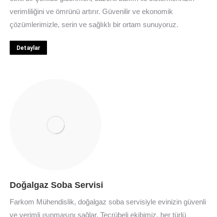
verimliliğini ve ömrünü artırır. Güvenilir ve ekonomik
çözümlerimizle, serin ve sağlıklı bir ortam sunuyoruz.
Detaylar
Doğalgaz Soba Servisi
Farkom Mühendislik, doğalgaz soba servisiyle evinizin güvenli
ve verimli ısınmasını sağlar. Tecrübeli ekibimiz, her türlü