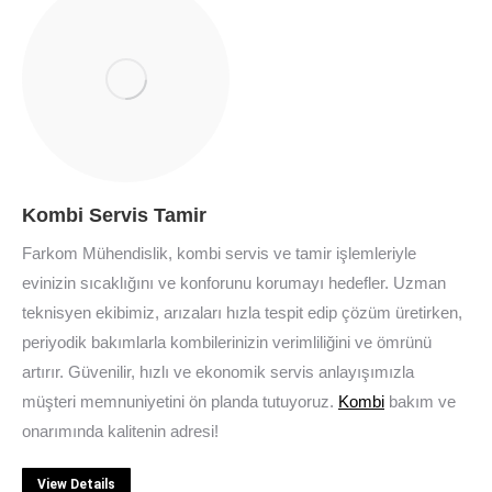
Kombi Servis Tamir
Farkom Mühendislik, kombi servis ve tamir işlemleriyle
evinizin sıcaklığını ve konforunu korumayı hedefler. Uzman
teknisyen ekibimiz, arızaları hızla tespit edip çözüm üretirken,
periyodik bakımlarla kombilerinizin verimliliğini ve ömrünü
artırır. Güvenilir, hızlı ve ekonomik servis anlayışımızla
müşteri memnuniyetini ön planda tutuyoruz.
Kombi
bakım ve
onarımında kalitenin adresi!
View Details