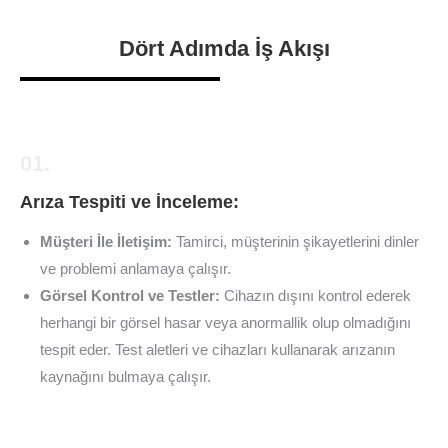
Dört Adımda İş Akışı
01.
Arıza Tespiti ve İnceleme:
Müşteri İle İletişim:
Tamirci, müşterinin şikayetlerini dinler
ve problemi anlamaya çalışır.
Görsel Kontrol ve Testler:
Cihazın dışını kontrol ederek
herhangi bir görsel hasar veya anormallik olup olmadığını
tespit eder. Test aletleri ve cihazları kullanarak arızanın
kaynağını bulmaya çalışır.