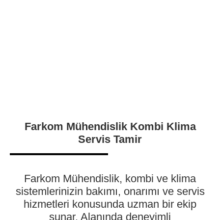
Farkom Mühendislik Kombi Klima
Servis Tamir
Farkom Mühendislik, kombi ve klima
sistemlerinizin bakımı, onarımı ve servis
hizmetleri konusunda uzman bir ekip
sunar. Alanında deneyimli