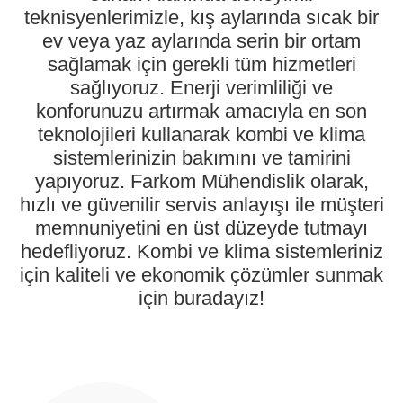
teknisyenlerimizle, kış aylarında sıcak bir
ev veya yaz aylarında serin bir ortam
sağlamak için gerekli tüm hizmetleri
sağlıyoruz. Enerji verimliliği ve
konforunuzu artırmak amacıyla en son
teknolojileri kullanarak kombi ve klima
sistemlerinizin bakımını ve tamirini
yapıyoruz. Farkom Mühendislik olarak,
hızlı ve güvenilir servis anlayışı ile müşteri
memnuniyetini en üst düzeyde tutmayı
hedefliyoruz. Kombi ve klima sistemleriniz
için kaliteli ve ekonomik çözümler sunmak
için buradayız!