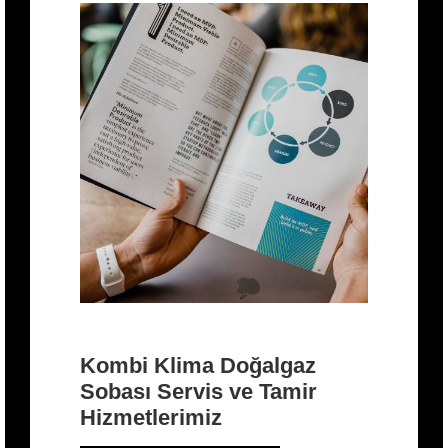
Kombi Klima Doğalgaz
Sobası Servis ve Tamir
Hizmetlerimiz