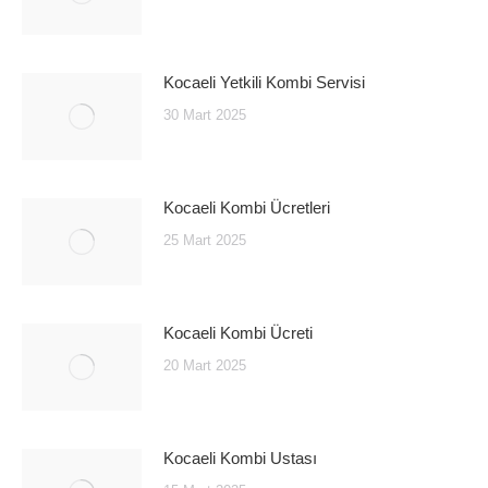
Kocaeli Yetkili Kombi Servisi
30 Mart 2025
Kocaeli Kombi Ücretleri
25 Mart 2025
Kocaeli Kombi Ücreti
20 Mart 2025
Kocaeli Kombi Ustası