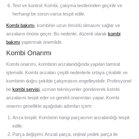
Test ve kontrol: Kombi, çalışma testlerinden geçirilir ve
herhangi bir sorun varsa tespit edilir.
Kombi bakımı
, kombinin uzun ömürlü olmasını sağlar ve
arızaların önüne geçer. Bu nedenle, düzenli olarak
kombi
bakımı
yaptırmak önemlidir.
Kombi Onarımı
Kombi onarımı, kombinin arızalandığında yapılan tamirat
işlemidir. Kombi arızaları çeşitli nedenlerle ortaya çıkabilir ve
kombinin doğru şekilde çalışmasını engelleyebilir. Profesyonel
bir
kombi servisi
, uzman teknisyenler göndererek kombi
arızalarını tespit eder ve gerekli onarımları yapar. Kombi
onarımı genellikle aşağıdaki adımları içerir:
Arıza tespiti: Kombinin hangi parçasının arızalandığı tespit
edilir.
Parça değişimi: Arızalı parça, orijinal yedek parça ile