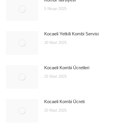
5 Nisan 2025
Kocaeli Yetkili Kombi Servisi
30 Mart 2025
Kocaeli Kombi Ücretleri
25 Mart 2025
Kocaeli Kombi Ücreti
20 Mart 2025