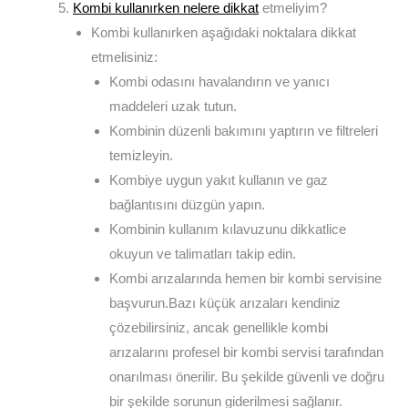
Kombi kullanırken nelere dikkat
etmeliyim?
Kombi kullanırken aşağıdaki noktalara dikkat
etmelisiniz:
Kombi odasını havalandırın ve yanıcı
maddeleri uzak tutun.
Kombinin düzenli bakımını yaptırın ve filtreleri
temizleyin.
Kombiye uygun yakıt kullanın ve gaz
bağlantısını düzgün yapın.
Kombinin kullanım kılavuzunu dikkatlice
okuyun ve talimatları takip edin.
Kombi arızalarında hemen bir kombi servisine
başvurun.Bazı küçük arızaları kendiniz
çözebilirsiniz, ancak genellikle kombi
arızalarını profesel bir kombi servisi tarafından
onarılması önerilir. Bu şekilde güvenli ve doğru
bir şekilde sorunun giderilmesi sağlanır.