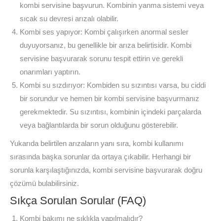
kombi servisine başvurun. Kombinin yanma sistemi veya
sıcak su devresi arızalı olabilir.
Kombi ses yapıyor: Kombi çalışırken anormal sesler
duyuyorsanız, bu genellikle bir arıza belirtisidir. Kombi
servisine başvurarak sorunu tespit ettirin ve gerekli
onarımları yaptırın.
Kombi su sızdırıyor: Kombiden su sızıntısı varsa, bu ciddi
bir sorundur ve hemen bir kombi servisine başvurmanız
gerekmektedir. Su sızıntısı, kombinin içindeki parçalarda
veya bağlantılarda bir sorun olduğunu gösterebilir.
Yukarıda belirtilen arızaların yanı sıra, kombi kullanımı
sırasında başka sorunlar da ortaya çıkabilir. Herhangi bir
sorunla karşılaştığınızda, kombi servisine başvurarak doğru
çözümü bulabilirsiniz.
Sıkça Sorulan Sorular (FAQ)
Kombi bakımı ne sıklıkla yapılmalıdır?