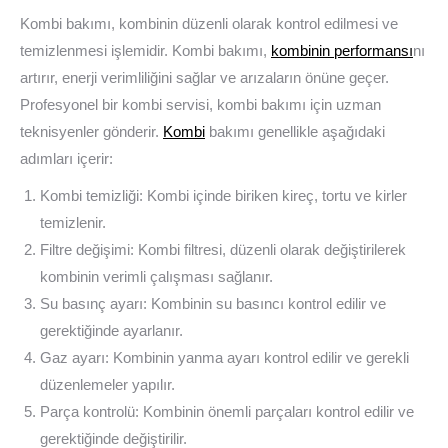
Kombi bakımı, kombinin düzenli olarak kontrol edilmesi ve
temizlenmesi işlemidir. Kombi bakımı,
kombinin performansı
nı
artırır, enerji verimliliğini sağlar ve arızaların önüne geçer.
Profesyonel bir kombi servisi, kombi bakımı için uzman
teknisyenler gönderir.
Kombi
bakımı genellikle aşağıdaki
adımları içerir:
Kombi temizliği: Kombi içinde biriken kireç, tortu ve kirler
temizlenir.
Filtre değişimi: Kombi filtresi, düzenli olarak değiştirilerek
kombinin verimli çalışması sağlanır.
Su basınç ayarı: Kombinin su basıncı kontrol edilir ve
gerektiğinde ayarlanır.
Gaz ayarı: Kombinin yanma ayarı kontrol edilir ve gerekli
düzenlemeler yapılır.
Parça kontrolü: Kombinin önemli parçaları kontrol edilir ve
gerektiğinde değiştirilir.