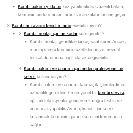
Kombi bakımı yılda bir
kez yapılmalıdır. Düzenli bakım,
kombinin performansını artırır ve arızaların önüne geçer.
Kombi arızalarını kendim tamir
edebilir miyim?
Kombi montajı için ne kadar
süre gerekir?
Kombi montajı genellikle birkaç saat sürer. Ancak,
montaj süresi kombinin özelliklerine ve mevcut
tesisat durumuna bağlı olarak değişebilir.
Kombi bakımı ve onarımı için neden profesyonel bir
servis
kullanmalıyım?
Kombi bakımı ve onarımı karmaşık işlemlerdir ve
uzmanlık gerektirir. Profesyonel bir
kombi servisi
,
eğitimli teknisyenler göndererek doğru teşhis ve
onarımlar yapabilir. Ayrıca, lisanslı bir servis
kullanmak kombinin garanti süresini korumanızı
sağlar.