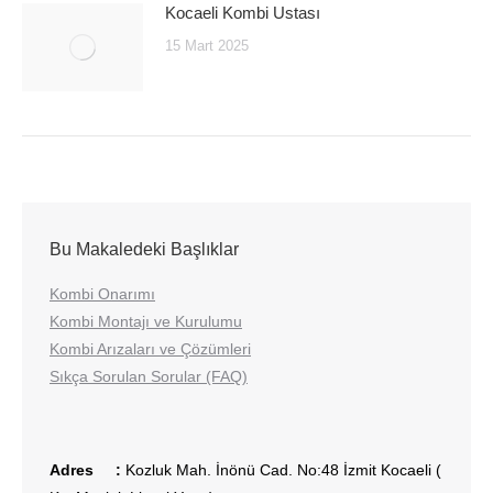
Kocaeli Kombi Ustası
15 Mart 2025
Bu Makaledeki Başlıklar
Kombi Onarımı
Kombi Montajı ve Kurulumu
Kombi Arızaları ve Çözümleri
Sıkça Sorulan Sorular (FAQ)
Adres :
Kozluk Mah. İnönü Cad. No:48 İzmit Kocaeli (