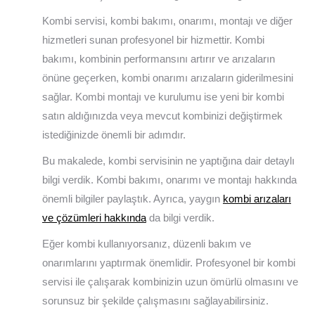
Kombi servisi, kombi bakımı, onarımı, montajı ve diğer
hizmetleri sunan profesyonel bir hizmettir. Kombi
bakımı, kombinin performansını artırır ve arızaların
önüne geçerken, kombi onarımı arızaların giderilmesini
sağlar. Kombi montajı ve kurulumu ise yeni bir kombi
satın aldığınızda veya mevcut kombinizi değiştirmek
istediğinizde önemli bir adımdır.
Bu makalede, kombi servisinin ne yaptığına dair detaylı
bilgi verdik. Kombi bakımı, onarımı ve montajı hakkında
önemli bilgiler paylaştık. Ayrıca, yaygın
kombi arızaları
ve çözümleri hakkında
da bilgi verdik.
Eğer kombi kullanıyorsanız, düzenli bakım ve
onarımlarını yaptırmak önemlidir. Profesyonel bir kombi
servisi ile çalışarak kombinizin uzun ömürlü olmasını ve
sorunsuz bir şekilde çalışmasını sağlayabilirsiniz.