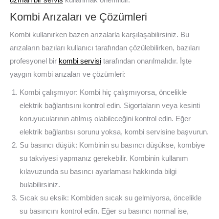
Kombi Arızaları ve Çözümleri
Kombi kullanırken bazen arızalarla karşılaşabilirsiniz. Bu
arızaların bazıları kullanıcı tarafından çözülebilirken, bazıları
profesyonel bir
kombi servisi
tarafından onarılmalıdır. İşte
yaygın kombi arızaları ve çözümleri:
Kombi çalışmıyor: Kombi hiç çalışmıyorsa, öncelikle
elektrik bağlantısını kontrol edin. Sigortaların veya kesinti
koruyucularının atılmış olabileceğini kontrol edin. Eğer
elektrik bağlantısı sorunu yoksa, kombi servisine başvurun.
Su basıncı düşük: Kombinin su basıncı düşükse, kombiye
su takviyesi yapmanız gerekebilir. Kombinin kullanım
kılavuzunda su basıncı ayarlaması hakkında bilgi
bulabilirsiniz.
Sıcak su eksik: Kombiden sıcak su gelmiyorsa, öncelikle
su basıncını kontrol edin. Eğer su basıncı normal ise,