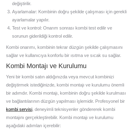
değiştirilir.
Ayarlamalar: Kombinin doğru şekilde çalışması için gerekli
ayarlamalar yapılır.
Test ve kontrol: Onarım sonrası kombi test edilir ve
sorunun giderildiği kontrol edilir.
Kombi onarımı, kombinin tekrar düzgün şekilde çalışmasını
sağlar ve kullanıcıya konforlu bir ısıtma ve sıcak su sağlar.
Kombi Montajı ve Kurulumu
Yeni bir kombi satın aldığınızda veya mevcut kombinizi
değiştirmek istediğinizde, kombi montajı ve kurulumu önemli
bir adımdır. Kombi montajı, kombinin doğru şekilde kurulması
ve bağlantılarının düzgün yapılması işlemidir. Profesyonel bir
kombi servisi
, deneyimli teknisyenler göndererek kombi
montajını gerçekleştirebilir. Kombi montajı ve kurulumu
aşağıdaki adımları içerebilir: